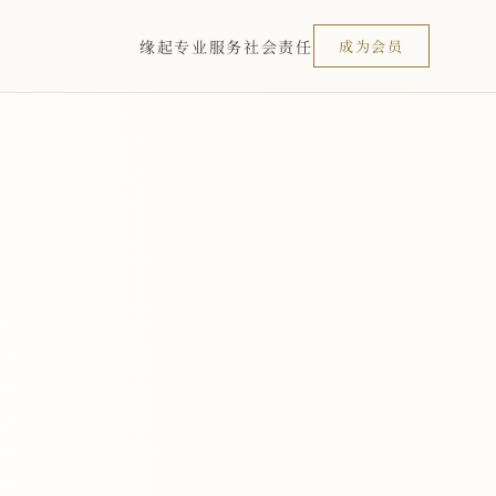
缘起
专业服务
社会责任
成为会员