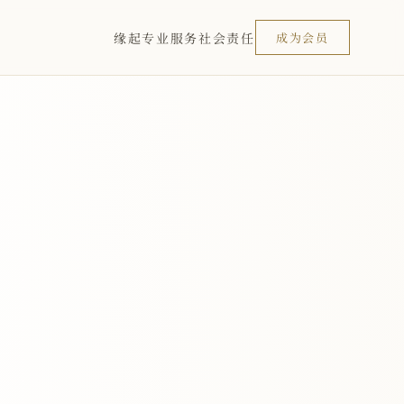
缘起
专业服务
社会责任
成为会员